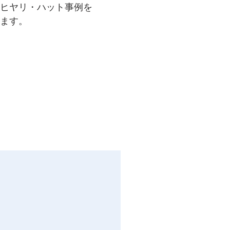
ヒヤリ・ハット事例を
ます。