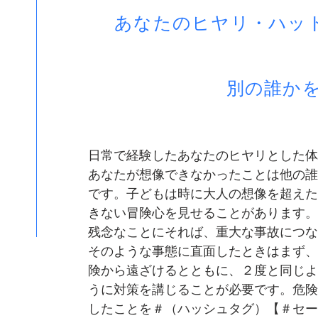
​あなたのヒヤリ・ハッ
別の誰かを救
​日常で経験したあなたのヒヤリとした
あなたが想像できなかったことは他の誰
です。子どもは時に大人の想像を超えた
きない冒険心を見せることがあります。
残念なことにそれば、重大な事故につな
そのような事態に直面したときはまず、
険から遠ざけるとともに、２度と同じよ
うに対策を講じることが必要です。危険
したことを＃（ハッシュタグ）【＃セー