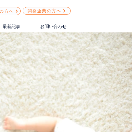
開発企業の方へ
の方へ
最新記事
お問い合わせ