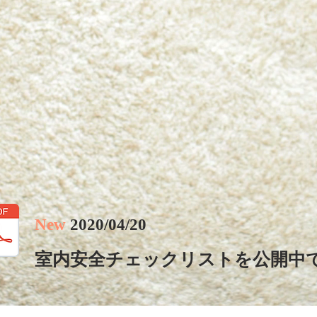
New
2020/04/20
室内安全チェックリストを公開中